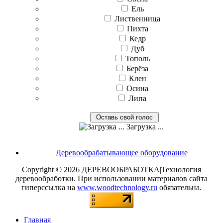
Ель
Лиственница
Пихта
Кедр
Дуб
Тополь
Берёза
Клен
Осина
Липа
Загрузка ...
Деревообрабатывающее оборудование
Copyright © 2026 ДЕРЕВООБРАБОТКА|Технология
деревообработки. При использовании материалов сайта
гиперссылка на
www.woodtechnology.ru
обязательна.
Главная