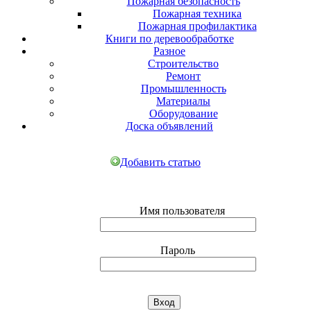
Пожарная безопасность
Пожарная техника
Пожарная профилактика
Книги по деревообработке
Разное
Строительство
Ремонт
Промышленность
Материалы
Оборудование
Доска объявлений
Добавить статью
Имя пользователя
Пароль