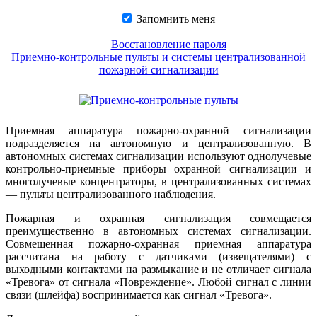
Запомнить меня
Восстановление пароля
Приемно-контрольные пульты и системы централизованной
пожарной сигнализации
Приемная аппаратура пожарно-охранной сигнализации
подразделяется на автономную и централизованную. В
автономных системах сигнализации используют однолучевые
контрольно-приемные приборы охранной сигнализации и
многолучевые концентраторы, в централизованных системах
— пульты централизованного наблюдения.
Пожарная и охранная сигнализация совмещается
преимущественно в автономных системах сигнализации.
Совмещенная пожарно-охранная приемная аппаратура
рассчитана на работу с датчиками (извещателями) с
выходными контактами на размыкание и не отличает сигнала
«Тревога» от сигнала «Повреждение». Любой сигнал с линии
связи (шлейфа) воспринимается как сигнал «Тревога».