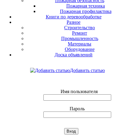
Пожарная безопасность
Пожарная техника
Пожарная профилактика
Книги по деревообработке
Разное
Строительство
Ремонт
Промышленность
Материалы
Оборудование
Доска объявлений
Добавить статью
Имя пользователя
Пароль