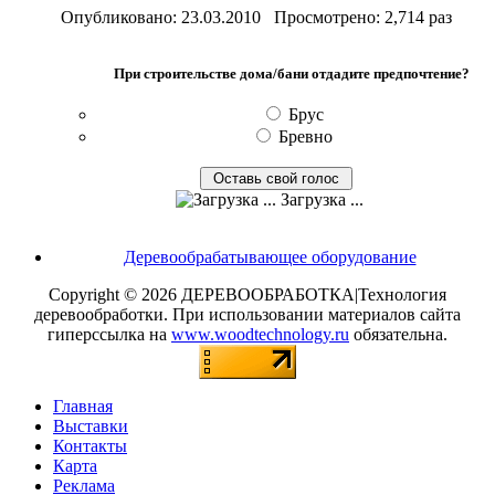
Опубликовано: 23.03.2010 Просмотрено: 2,714 раз
При строительстве дома/бани отдадите предпочтение?
Брус
Бревно
Загрузка ...
Деревообрабатывающее оборудование
Copyright © 2026 ДЕРЕВООБРАБОТКА|Технология
деревообработки. При использовании материалов сайта
гиперссылка на
www.woodtechnology.ru
обязательна.
Главная
Выставки
Контакты
Карта
Реклама