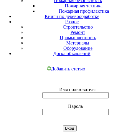
Пожарная безопасность
Пожарная техника
Пожарная профилактика
Книги по деревообработке
Разное
Строительство
Ремонт
Промышленность
Материалы
Оборудование
Доска объявлений
Добавить статью
Имя пользователя
Пароль