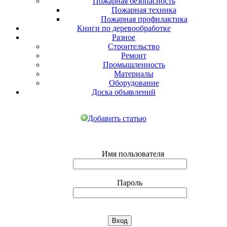
Пожарная безопасность
Пожарная техника
Пожарная профилактика
Книги по деревообработке
Разное
Строительство
Ремонт
Промышленность
Материалы
Оборудование
Доска объявлений
Добавить статью
Имя пользователя
Пароль