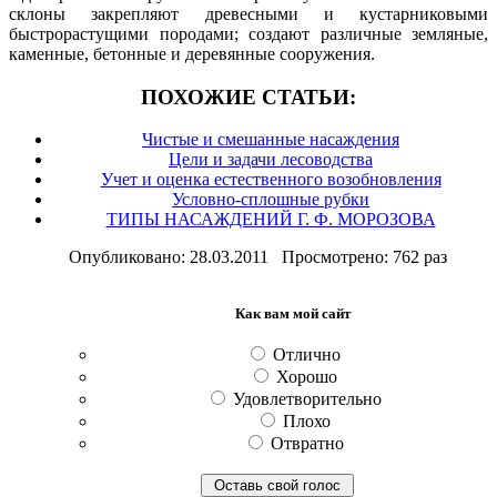
склоны закрепляют древесными и кустарниковыми
быстрорастущими породами; создают различные земляные,
каменные, бетонные и деревянные сооружения.
ПОХОЖИЕ СТАТЬИ:
Чистые и смешанные насаждения
Цели и задачи лесоводства
Учет и оценка естественного возобновления
Условно-сплошные рубки
ТИПЫ НАСАЖДЕНИЙ Г. Ф. МОРОЗОВА
Опубликовано: 28.03.2011 Просмотрено: 762 раз
Как вам мой сайт
Отлично
Хорошо
Удовлетворительно
Плохо
Отвратно