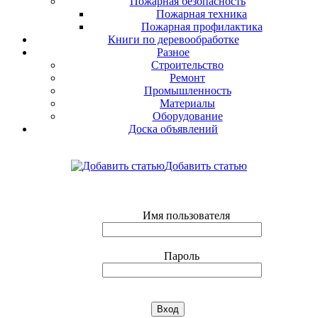
Пожарная безопасность
Пожарная техника
Пожарная профилактика
Книги по деревообработке
Разное
Строительство
Ремонт
Промышленность
Материалы
Оборудование
Доска объявлений
Добавить статью
Имя пользователя
Пароль