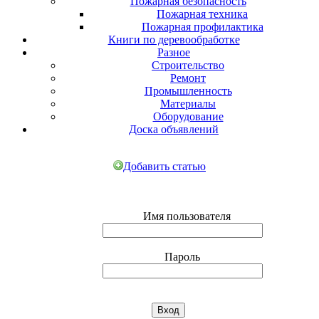
Пожарная безопасность
Пожарная техника
Пожарная профилактика
Книги по деревообработке
Разное
Строительство
Ремонт
Промышленность
Материалы
Оборудование
Доска объявлений
Добавить статью
Имя пользователя
Пароль