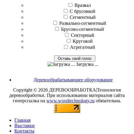
Вразвал
С брусовкой
Сегментный
Развально-сегментный
Брусово-сегментный
Секторный
Круговой
Агрегатный
Загрузка ...
Деревообрабатывающее оборудование
Copyright © 2026 ДЕРЕВООБРАБОТКА|Технология
деревообработки. При использовании материалов сайта
гиперссылка на
www.woodtechnology.ru
обязательна.
Главная
Выставки
Контакты