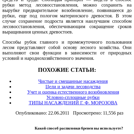
рубки метод лесовосстановления, можно сохранить на
вырубке предварительное возобновление, появившееся до
рубки, еще под пологом материнского древостоя. В этом
случае сохранение подроста является наилучшим способом
лесовосстановления, обеспечивающим сокращение сроков
выращивания ценных древостоев.
Способы рубок главного и промежуточного пользования
лесом представляют собой основу лесного хозяйства. Они
выполняют свои функции в зависимости от природных
условий и народнохозяйственного значения.
ПОХОЖИЕ СТАТЬИ:
Чистые и смешанные насаждения
Цели и задачи лесоводства
Учет и оценка естественного возобновления
Условно-сплошные рубки
ТИПЫ НАСАЖДЕНИЙ Г. Ф. МОРОЗОВА
Опубликовано: 22.06.2011 Просмотрено: 11,556 раз
Какой способ распиловки бревен вы используете?