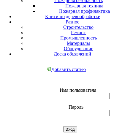
Пожарная безопасность
Пожарная техника
Пожарная профилактика
Книги по деревообработке
Разное
Строительство
Ремонт
Промышленность
Материалы
Оборудование
Доска объявлений
Добавить статью
Имя пользователя
Пароль