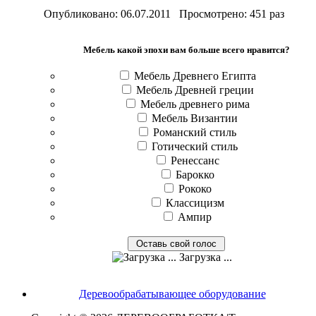
Опубликовано: 06.07.2011 Просмотрено: 451 раз
Мебель какой эпохи вам больше всего нравится?
Мебель Древнего Египта
Мебель Древней греции
Мебель древнего рима
Мебель Византии
Романский стиль
Готический стиль
Ренессанс
Барокко
Рококо
Классицизм
Ампир
Загрузка ...
Деревообрабатывающее оборудование