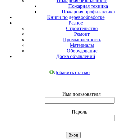
Пожарная безопасность
Пожарная техника
Пожарная профилактика
Книги по деревообработке
Разное
Строительство
Ремонт
Промышленность
Материалы
Оборудование
Доска объявлений
Добавить статью
Имя пользователя
Пароль