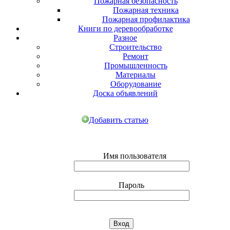
Пожарная безопасность
Пожарная техника
Пожарная профилактика
Книги по деревообработке
Разное
Строительство
Ремонт
Промышленность
Материалы
Оборудование
Доска объявлений
Добавить статью
Имя пользователя
Пароль