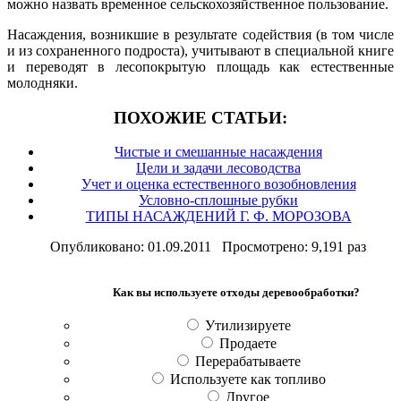
можно назвать временное сельскохозяйственное пользование.
Насаждения, возникшие в результате содействия (в том числе
и из сохраненного подроста), учитывают в специальной книге
и переводят в лесопокрытую площадь как естественные
молодняки.
ПОХОЖИЕ СТАТЬИ:
Чистые и смешанные насаждения
Цели и задачи лесоводства
Учет и оценка естественного возобновления
Условно-сплошные рубки
ТИПЫ НАСАЖДЕНИЙ Г. Ф. МОРОЗОВА
Опубликовано: 01.09.2011 Просмотрено: 9,191 раз
Как вы используете отходы деревообработки?
Утилизируете
Продаете
Перерабатываете
Используете как топливо
Другое