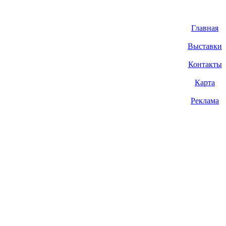
Главная
Выставки
Контакты
Карта
Реклама