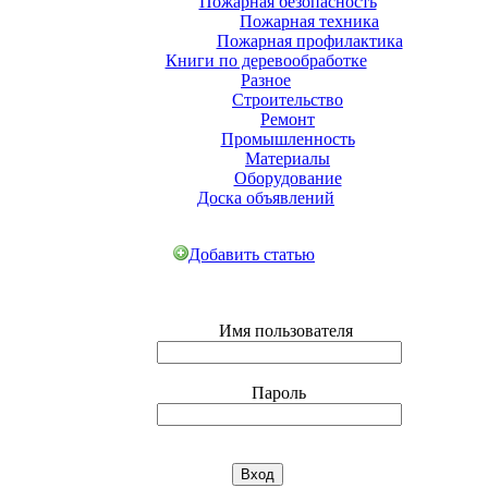
Пожарная безопасность
Пожарная техника
Пожарная профилактика
Книги по деревообработке
Разное
Строительство
Ремонт
Промышленность
Материалы
Оборудование
Доска объявлений
Добавить статью
Имя пользователя
Пароль