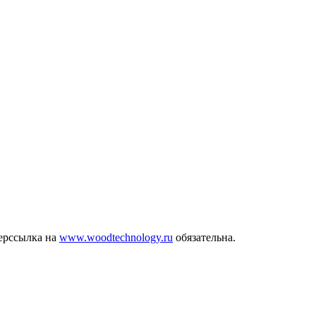
ерссылка на
www.woodtechnology.ru
обязательна.