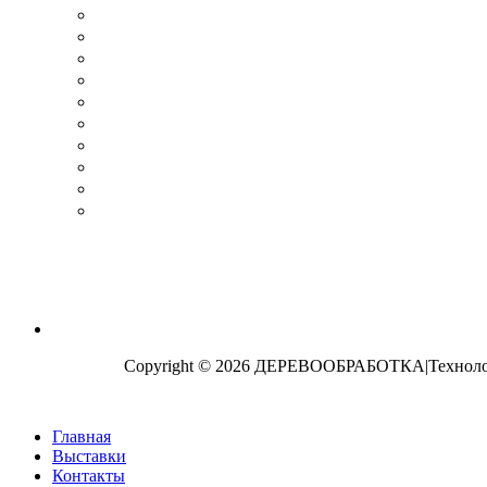
Copyright © 2026 ДЕРЕВООБРАБОТКА|Технологи
Главная
Выставки
Контакты